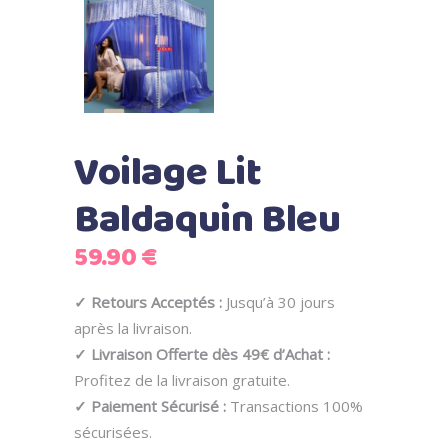
Voilage Lit
Baldaquin Bleu
59.90
€
✓ Retours Acceptés :
Jusqu’à 30 jours
après la livraison.
✓ Livraison Offerte dès 49€ d’Achat :
Profitez de la livraison gratuite.
✓ Paiement Sécurisé :
Transactions 100%
sécurisées.