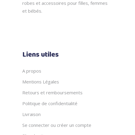
robes et accessoires pour filles, femmes
et bébés.
Liens utiles
A propos
Mentions Légales
Retours et remboursements
Politique de confidentialité
Livraison
Se connecter ou créer un compte