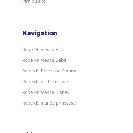
Plan du site
Navigation
Robe Princesse Fille
Robe Princesse Bébé
Robe de Princesse Femme
Robe de bal Princesse
Robe Princesse Disney
Robe de mariée princesse