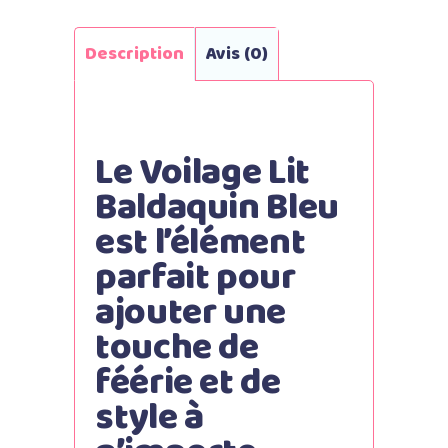
Description
Avis (0)
Le Voilage Lit
Baldaquin Bleu
est l’élément
parfait pour
ajouter une
touche de
féérie et de
style à