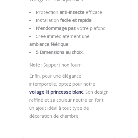
Protection
anti-insecte
efficace
Installation
facile et rapide
N’endommage pas
votre plafond
Crée immédiatement une
ambiance féérique
5 Dimensions au choix.
Note :
Support non fourni
Enfin, pour une élégance
intemporelle, optez pour notre
voilage lit princesse blanc
. Son design
raffiné et sa couleur neutre en font
un ajout idéal à tout type de
décoration de chambre.