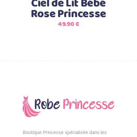
Ciel de Lit Bébé
Rose Princesse
49.90
€
Boutique Princesse spécialisée dans les