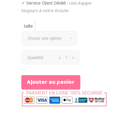
✓ Service Client Dédié :
Une équipe
toujours à votre écoute.
taille
Choisir une option
Quantité
Ajouter au panier