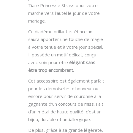
Tiare Princesse Strass pour votre
marche vers l’autel le jour de votre
mariage.
Ce diadème brillant et étincelant
saura apporter une touche de magie
à votre tenue et à votre jour spécial.
Il possède un motif délicat, conçu
avec soin pour être
élégant sans
être trop encombrant
.
Cet accessoire est également parfait
pour les demoiselles d’honneur ou
encore pour servir de couronne à la
gagnante d’un concours de miss. Fait
d’un métal de haute qualité, c’est un
bijou, durable et antiallergique.
De plus, grâce à sa grande légèreté,