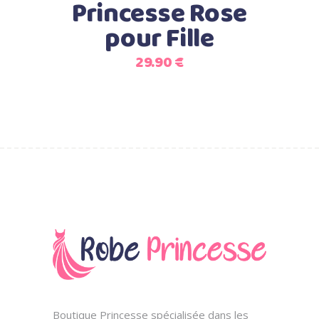
Princesse Rose
pour Fille
29.90
€
Boutique Princesse spécialisée dans les