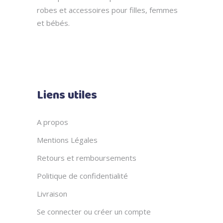
robes et accessoires pour filles, femmes
et bébés.
Liens utiles
A propos
Mentions Légales
Retours et remboursements
Politique de confidentialité
Livraison
Se connecter ou créer un compte