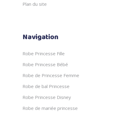
Plan du site
Navigation
Robe Princesse Fille
Robe Princesse Bébé
Robe de Princesse Femme
Robe de bal Princesse
Robe Princesse Disney
Robe de mariée princesse