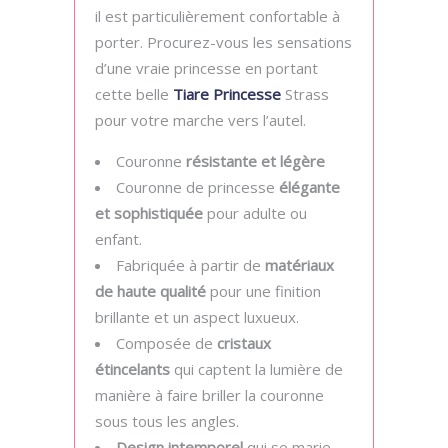
il est particulièrement confortable à
porter. Procurez-vous les sensations
d’une vraie princesse en portant
cette belle
Tiare Princesse
Strass
pour votre marche vers l’autel.
Couronne
résistante et légère
Couronne de princesse
élégante
et sophistiquée
pour adulte ou
enfant.
Fabriquée à partir de
matériaux
de haute qualité
pour une finition
brillante et un aspect luxueux.
Composée de
cristaux
étincelants
qui captent la lumière de
manière à faire briller la couronne
sous tous les angles.
Design intemporel
qui se marie