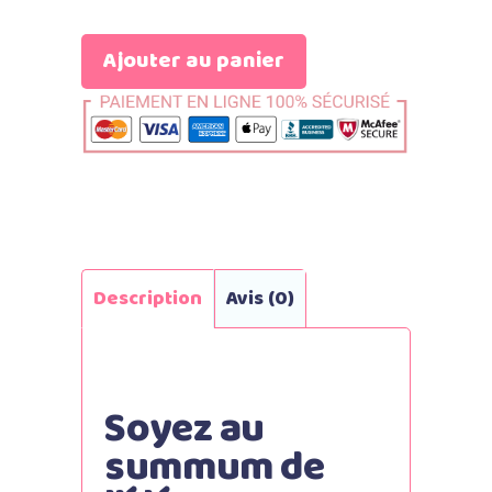
Ajouter au panier
Description
Avis (0)
Soyez au
summum de