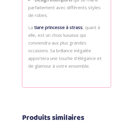
parfaitement avec différents styles
de robes.
La
tiare princesse à strass
, quant à
elle, est un choix luxueux qui
conviendra aux plus grandes
occasions. Sa brillance inégalée
apportera une touche d’élégance et
de glamour à votre ensemble.
Produits similaires