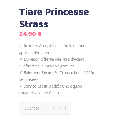
Tiare Princesse
Strass
24.90
€
✓ Retours Acceptés :
Jusqu’à 30 jours
après la livraison.
✓ Livraison Offerte dès 49€ d’Achat :
Profitez de la livraison gratuite.
✓ Paiement Sécurisé :
Transactions 100%
sécurisées.
✓ Service Client Dédié :
Une équipe
toujours à votre écoute.
Quantité