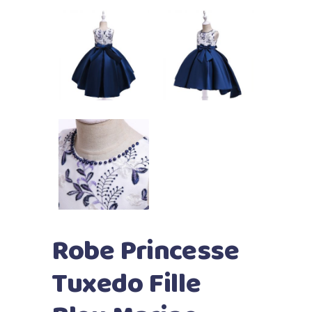
Robe Princesse
Tuxedo Fille