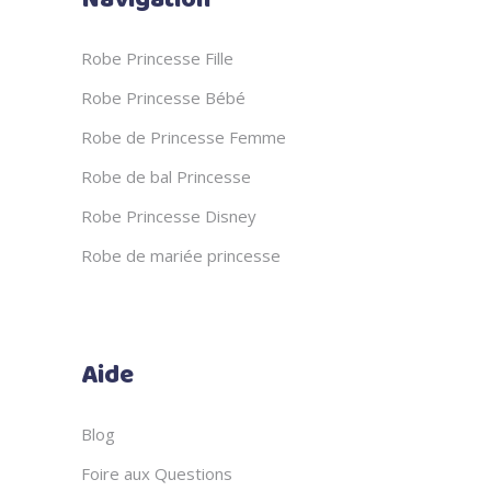
Robe Princesse Fille
Robe Princesse Bébé
Robe de Princesse Femme
Robe de bal Princesse
Robe Princesse Disney
Robe de mariée princesse
Aide
Blog
Foire aux Questions