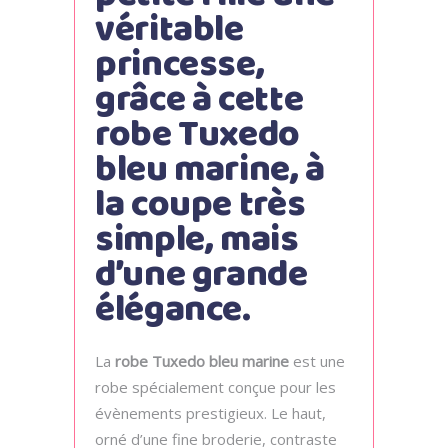
véritable
princesse,
grâce à cette
robe Tuxedo
bleu marine, à
la coupe très
simple, mais
d’une grande
élégance.
La
robe Tuxedo bleu marine
est une
robe spécialement conçue pour les
évènements prestigieux. Le haut,
orné d’une fine broderie, contraste