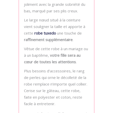
joliment avec la grande sobriété du
bas, marqué par ses plis creux.
Le large nœud situé à la ceinture
vient souligner la taille et apporte à
cette
robe tuxedo
une touche de
raffinement supplémentaire
.
Vêtue de cette robe à un mariage ou
à un baptême,
votre fille sera au
cœur de toutes les attentions
.
Plus besoins d’accessoires, le rang
de perles qui orne le décolleté de la
robe remplace n’importe quel collier.
Cerise sur le gâteau, cette robe,
faite en polyester et coton, reste
facile à entretenir.