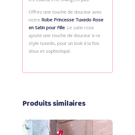
Offrez une touche de douceur avec
notre
Robe Princesse Tuxedo Rose
en Satin pour Fille
. Le satin rose
ajoute une touche de douceur à ce
style tuxedo, pour un look à la fois
doux et sophistiqué.
Produits similaires