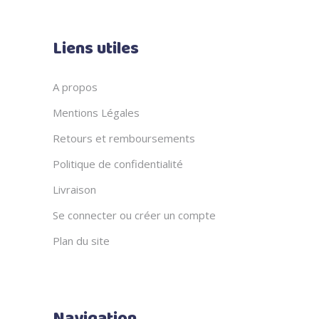
Liens utiles
A propos
Mentions Légales
Retours et remboursements
Politique de confidentialité
Livraison
Se connecter ou créer un compte
Plan du site
Navigation