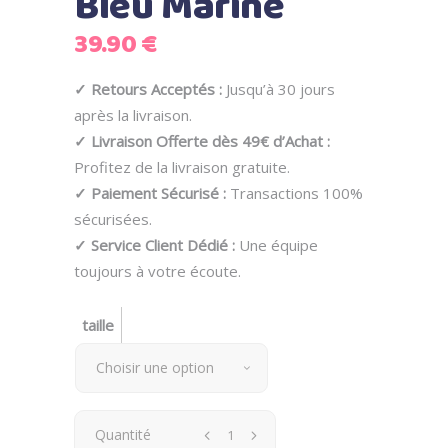
Bleu Marine
39.90
€
✓ Retours Acceptés :
Jusqu’à 30 jours
après la livraison.
✓ Livraison Offerte dès 49€ d’Achat :
Profitez de la livraison gratuite.
✓ Paiement Sécurisé :
Transactions 100%
sécurisées.
✓ Service Client Dédié :
Une équipe
toujours à votre écoute.
taille
Choisir une option
Quantité