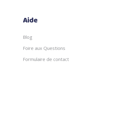
Aide
Blog
Foire aux Questions
Formulaire de contact