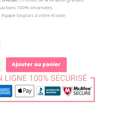
actions 100% sécurisées.
équipe toujours à votre écoute.
Ajouter au panier