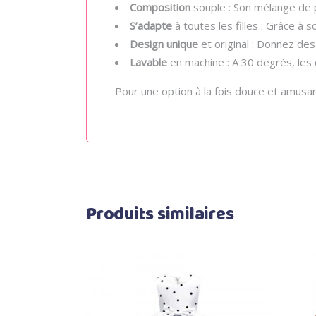
Composition
souple : Son mélange de 
S’adapte
à toutes les filles : Grâce à 
Design unique
et original : Donnez des
Lavable
en machine : A 30 degrés, les
Pour une option à la fois douce et amus
Produits similaires