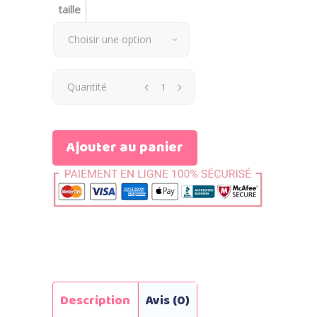
taille
Choisir une option
Quantité
Ajouter au panier
Description
Avis (0)