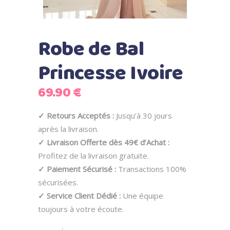
Robe de Bal
Princesse Ivoire
69.90
€
✓ Retours Acceptés :
Jusqu’à 30 jours
après la livraison.
✓ Livraison Offerte dès 49€ d’Achat :
Profitez de la livraison gratuite.
✓ Paiement Sécurisé :
Transactions 100%
sécurisées.
✓ Service Client Dédié :
Une équipe
toujours à votre écoute.