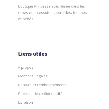
Boutique Princesse spécialisée dans les
robes et accessoires pour filles, femmes
et bébés.
Liens utiles
A propos
Mentions Légales
Retours et remboursements
Politique de confidentialité
Livraison