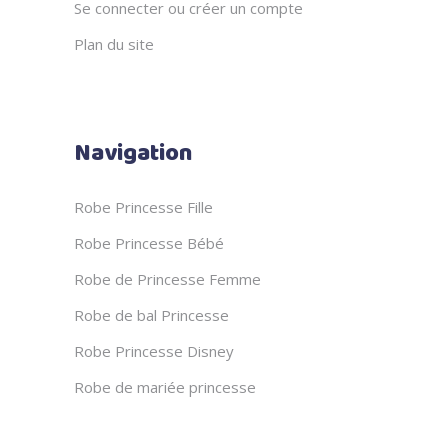
Se connecter ou créer un compte
Plan du site
Navigation
Robe Princesse Fille
Robe Princesse Bébé
Robe de Princesse Femme
Robe de bal Princesse
Robe Princesse Disney
Robe de mariée princesse