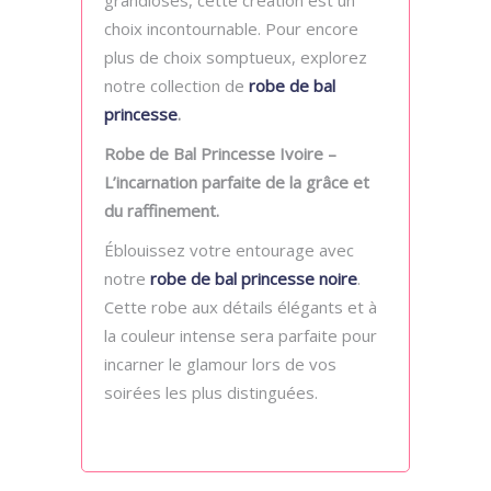
grandioses, cette création est un
choix incontournable. Pour encore
plus de choix somptueux, explorez
notre collection de
robe de bal
princesse
.
Robe de Bal Princesse Ivoire –
L’incarnation parfaite de la grâce et
du raffinement.
Éblouissez votre entourage avec
notre
robe de bal princesse noire
.
Cette robe aux détails élégants et à
la couleur intense sera parfaite pour
incarner le glamour lors de vos
soirées les plus distinguées.