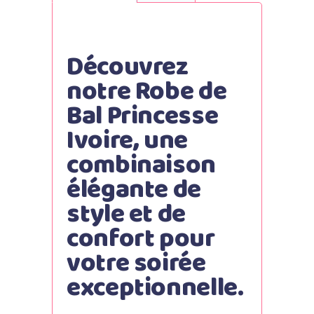
Découvrez
notre Robe de
Bal Princesse
Ivoire, une
combinaison
élégante de
style et de
confort pour
votre soirée
exceptionnelle.