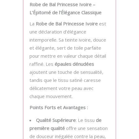
Robe de Bal Princesse Ivoire –
L’Épitomé de l’Élégance Classique
La
Robe de Bal Princesse Ivoire
est
une déclaration d’élégance
intemporelle. Sa teinte ivoire, douce
et élégante, sert de toile parfaite
pour mettre en valeur chaque détail
raffiné. Les
épaules dénudées
ajoutent une touche de sensualité,
tandis que le tissu satiné caresse
délicatement votre peau avec
chaque mouvement.
Points Forts et Avantages :
Qualité Supérieure
: Le tissu
de
première qualité
offre une sensation
de douceur inégalée contre la peau,