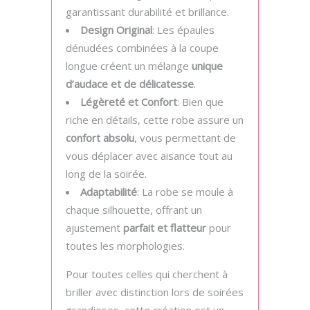
garantissant durabilité et brillance.
Design Original
: Les épaules
dénudées combinées à la coupe
longue créent un mélange
unique
d’audace et de délicatesse
.
Légèreté et Confort
: Bien que
riche en détails, cette robe assure un
confort absolu
, vous permettant de
vous déplacer avec aisance tout au
long de la soirée.
Adaptabilité
: La robe se moule à
chaque silhouette, offrant un
ajustement
parfait et flatteur
pour
toutes les morphologies.
Pour toutes celles qui cherchent à
briller avec distinction lors de soirées