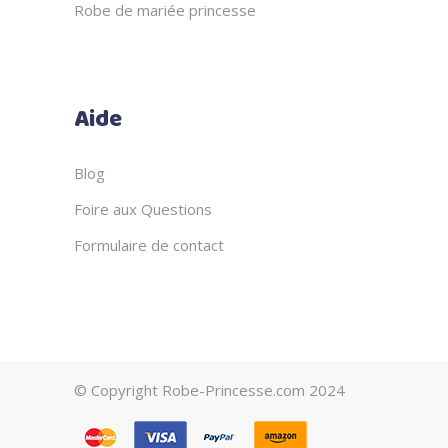
Robe de mariée princesse
Aide
Blog
Foire aux Questions
Formulaire de contact
© Copyright Robe-Princesse.com 2024