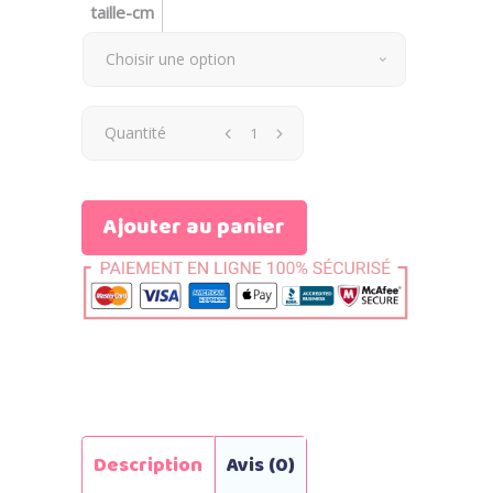
taille-cm
Choisir une option
Quantité
Ajouter au panier
Description
Avis (0)