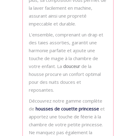
plus, sa composition vous permet de
la laver facilement en machine,
assurant ainsi une propreté
impeccable et durable.
L’ensemble, comprenant un drap et
des taies assorties, garantit une
harmonie parfaite et ajoute une
touche de magie à la chambre de
votre enfant. La
douceur
de la
housse procure un confort optimal
pour des nuits douces et
reposantes.
Découvrez notre gamme complète
de
housses de couette princesse
et
apportez une touche de féerie à la
chambre de votre petite princesse.
Ne manquez pas également la