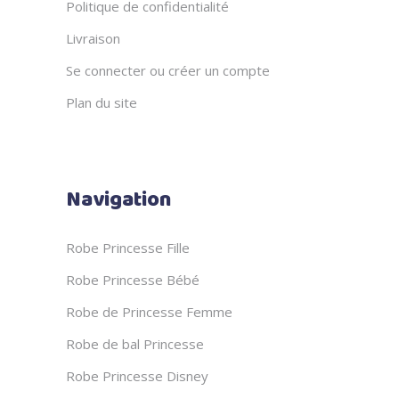
Politique de confidentialité
Livraison
Se connecter ou créer un compte
Plan du site
Navigation
Robe Princesse Fille
Robe Princesse Bébé
Robe de Princesse Femme
Robe de bal Princesse
Robe Princesse Disney