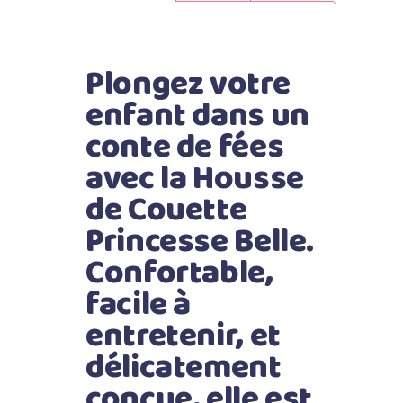
Plongez votre
enfant dans un
conte de fées
avec la Housse
de Couette
Princesse Belle.
Confortable,
facile à
entretenir, et
délicatement
conçue, elle est