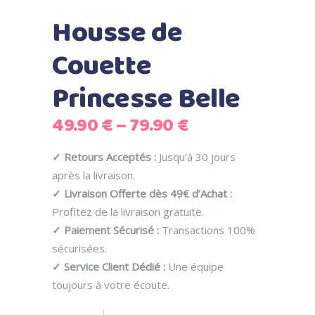
Housse de
Couette
Princesse Belle
49.90
€
–
79.90
€
✓ Retours Acceptés :
Jusqu’à 30 jours
après la livraison.
✓ Livraison Offerte dès 49€ d’Achat :
Profitez de la livraison gratuite.
✓ Paiement Sécurisé :
Transactions 100%
sécurisées.
✓ Service Client Dédié :
Une équipe
toujours à votre écoute.