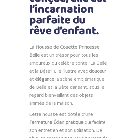
l’incarnation
parfaite du
rêve d’enfant.
La
Housse de Couette Princesse
Belle
est un trésor pour tous les
amoureux du célèbre conte “La Belle
et la Bête”. Elle illustre avec
douceur
et
élégance
la scène emblématique
de Belle et la Bête dansant, sous le
regard bienveillant des objets
animés de la maison.
Cette housse est dotée d’une
Fermeture Éclair pratique
qui facilite
son entretien et son utilisation. De