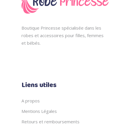
Boutique Princesse spécialisée dans les
robes et accessoires pour filles, femmes
et bébés.
Liens utiles
A propos
Mentions Légales
Retours et remboursements