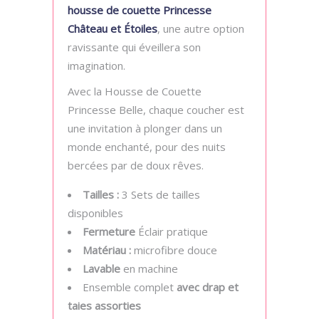
housse de couette Princesse
Château et Étoiles
, une autre option
ravissante qui éveillera son
imagination.
Avec la Housse de Couette
Princesse Belle, chaque coucher est
une invitation à plonger dans un
monde enchanté, pour des nuits
bercées par de doux rêves.
Tailles :
3 Sets de tailles
disponibles
Fermeture
Éclair pratique
Matériau :
microfibre douce
Lavable
en machine
Ensemble complet
avec drap et
taies assorties