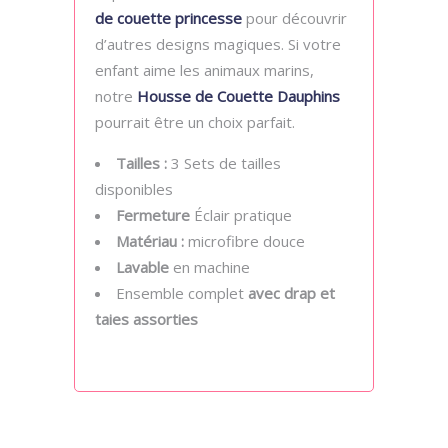
de couette princesse
pour découvrir
d’autres designs magiques. Si votre
enfant aime les animaux marins,
notre
Housse de Couette Dauphins
pourrait être un choix parfait.
Tailles :
3 Sets de tailles
disponibles
Fermeture
Éclair pratique
Matériau :
microfibre douce
Lavable
en machine
Ensemble complet
avec drap et
taies assorties