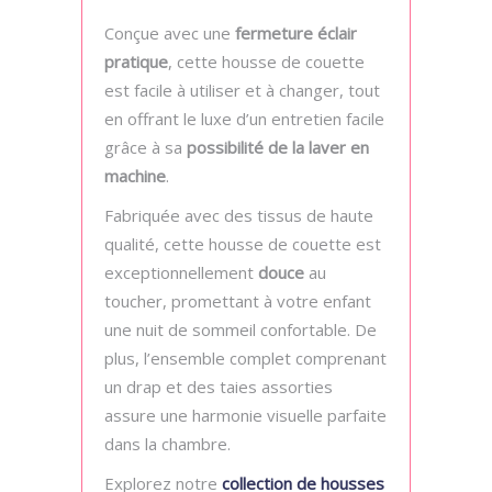
Conçue avec une
fermeture éclair
pratique
, cette housse de couette
est facile à utiliser et à changer, tout
en offrant le luxe d’un entretien facile
grâce à sa
possibilité de la laver en
machine
.
Fabriquée avec des tissus de haute
qualité, cette housse de couette est
exceptionnellement
douce
au
toucher, promettant à votre enfant
une nuit de sommeil confortable. De
plus, l’ensemble complet comprenant
un drap et des taies assorties
assure une harmonie visuelle parfaite
dans la chambre.
Explorez notre
collection de housses