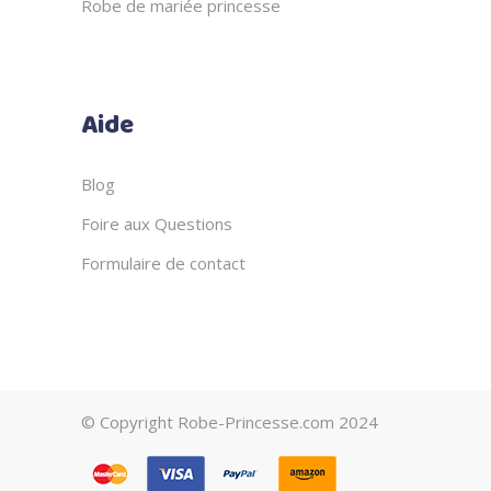
Robe de mariée princesse
Aide
Blog
Foire aux Questions
Formulaire de contact
© Copyright Robe-Princesse.com 2024