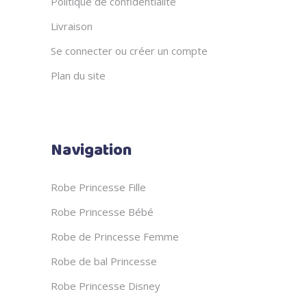
Politique de confidentialité
Livraison
Se connecter ou créer un compte
Plan du site
Navigation
Robe Princesse Fille
Robe Princesse Bébé
Robe de Princesse Femme
Robe de bal Princesse
Robe Princesse Disney