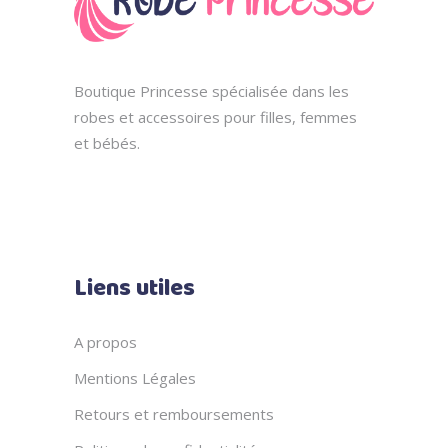
Boutique Princesse spécialisée dans les
robes et accessoires pour filles, femmes
et bébés.
Liens utiles
A propos
Mentions Légales
Retours et remboursements