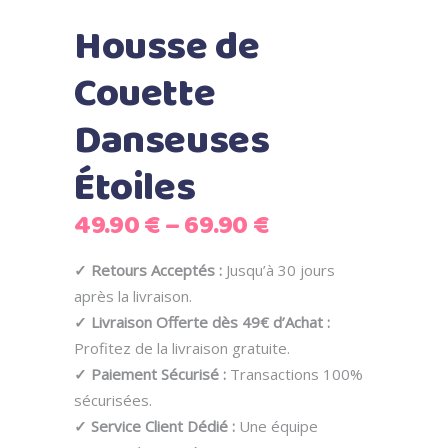
Housse de
Couette
Danseuses
Étoiles
49.90
€
–
69.90
€
✓ Retours Acceptés :
Jusqu’à 30 jours
après la livraison.
✓ Livraison Offerte dès 49€ d’Achat :
Profitez de la livraison gratuite.
✓ Paiement Sécurisé :
Transactions 100%
sécurisées.
✓ Service Client Dédié :
Une équipe