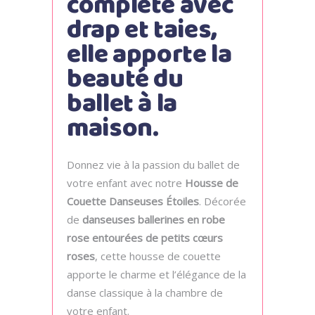
complète avec
drap et taies,
elle apporte la
beauté du
ballet à la
maison.
Donnez vie à la passion du ballet de
votre enfant avec notre
Housse de
Couette Danseuses Étoiles
. Décorée
de
danseuses ballerines en robe
rose entourées de petits cœurs
roses
, cette housse de couette
apporte le charme et l’élégance de la
danse classique à la chambre de
votre enfant.