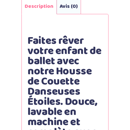
Description
Avis (0)
Faites rêver
votre enfant de
ballet avec
notre Housse
de Couette
Danseuses
Étoiles. Douce,
lavable en
machine et