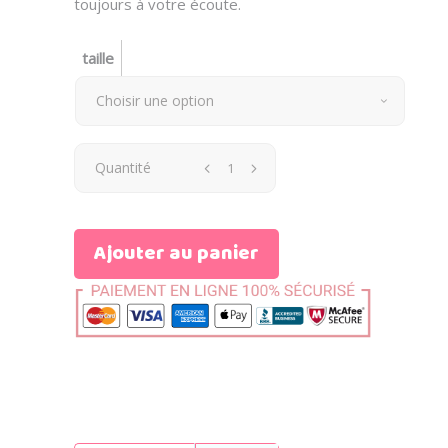
toujours à votre écoute.
taille
Choisir une option
Quantité
Ajouter au panier