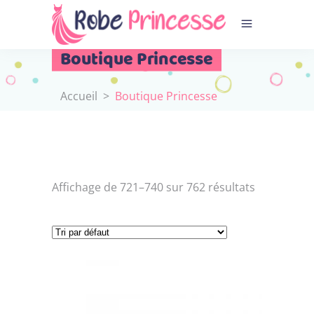
Boutique Princesse
Accueil
>
Boutique Princesse
Affichage de 721–740 sur 762 résultats