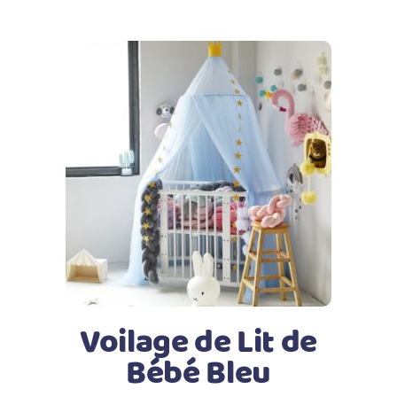
Ajouter au panier
Voilage de Lit de
Bébé Bleu