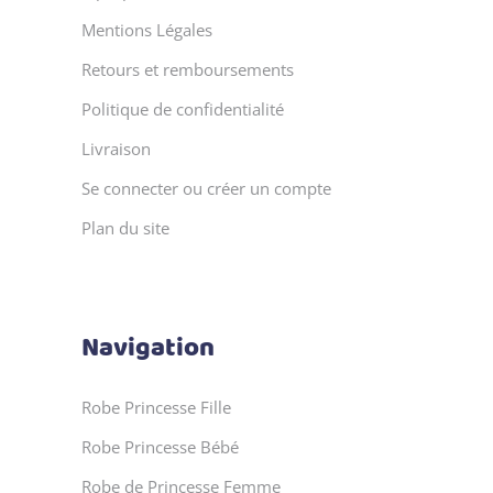
Mentions Légales
Retours et remboursements
Politique de confidentialité
Livraison
Se connecter ou créer un compte
Plan du site
Navigation
Robe Princesse Fille
Robe Princesse Bébé
Robe de Princesse Femme