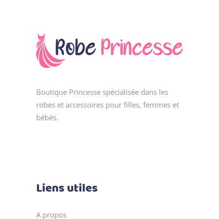
Boutique Princesse spécialisée dans les
robes et accessoires pour filles, femmes et
bébés.
Liens utiles
A propos