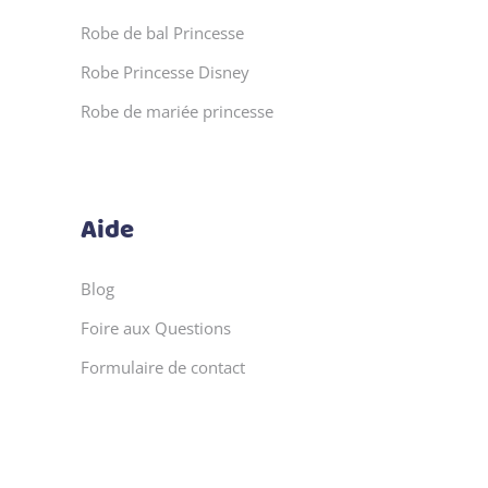
Robe de bal Princesse
Robe Princesse Disney
Robe de mariée princesse
Aide
Blog
Foire aux Questions
Formulaire de contact