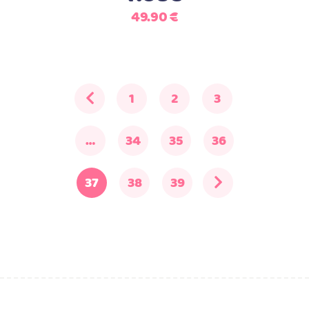
49.90
€
1
2
3
…
34
35
36
37
38
39